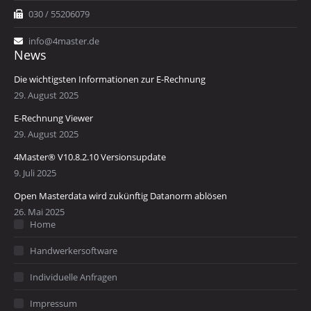
030 / 55206079
info@4master.de
News
Die wichtigsten Informationen zur E-Rechnung
29. August 2025
E-Rechnung Viewer
29. August 2025
4Master® V10.8.2.10 Versionsupdate
9. Juli 2025
Open Masterdata wird zukünftig Datanorm ablösen
26. Mai 2025
Home
Handwerkersoftware
Individuelle Anfragen
Impressum