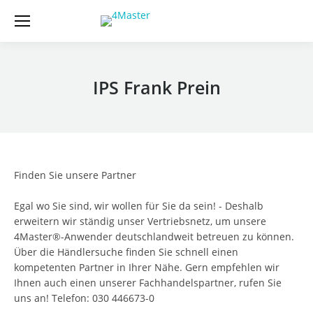
IPS Frank Prein