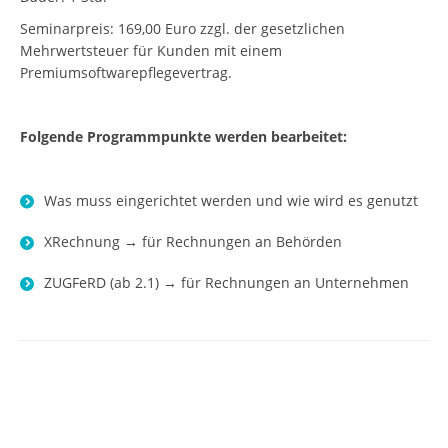
Seminarpreis: 169,00 Euro zzgl. der gesetzlichen
Mehrwertsteuer für Kunden mit einem
Premiumsoftwarepflegevertrag.
Folgende Programmpunkte werden bearbeitet:
Was muss eingerichtet werden und wie wird es genutzt
XRechnung → für Rechnungen an Behörden
ZUGFeRD (ab 2.1) → für Rechnungen an Unternehmen