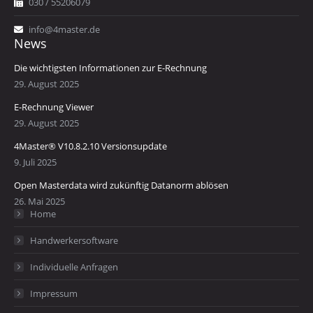
030 / 55206079
info@4master.de
News
Die wichtigsten Informationen zur E-Rechnung
29. August 2025
E-Rechnung Viewer
29. August 2025
4Master® V10.8.2.10 Versionsupdate
9. Juli 2025
Open Masterdata wird zukünftig Datanorm ablösen
26. Mai 2025
Home
Handwerkersoftware
Individuelle Anfragen
Impressum