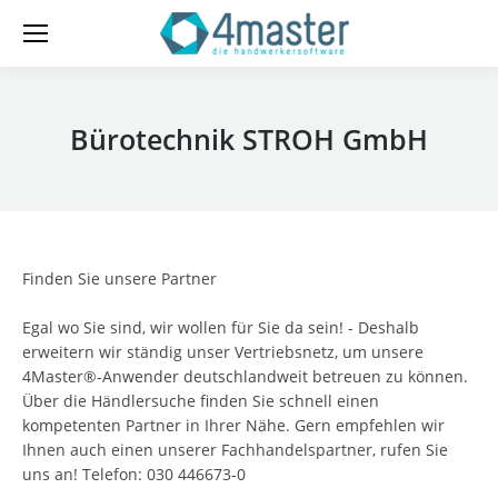
Bürotechnik STROH GmbH