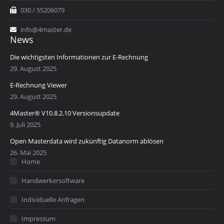
030 / 55206079
info@4master.de
News
Die wichtigsten Informationen zur E-Rechnung
29. August 2025
E-Rechnung Viewer
29. August 2025
4Master® V10.8.2.10 Versionsupdate
9. Juli 2025
Open Masterdata wird zukünftig Datanorm ablösen
26. Mai 2025
Home
Handwerkersoftware
Individuelle Anfragen
Impressum