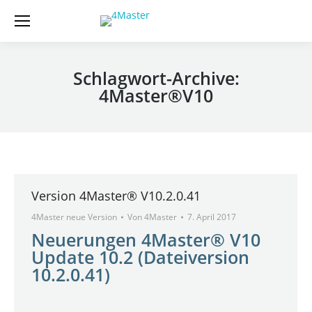
Schlagwort-Archive:
4Master®V10
Version 4Master® V10.2.0.41
4Master neue Version
Von
4Master
7. April 2017
Neuerungen 4Master® V10
Update 10.2 (Dateiversion
10.2.0.41)