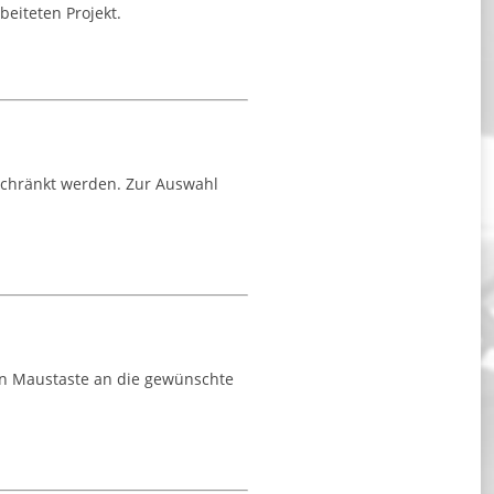
beiteten Projekt.
eschränkt werden. Zur Auswahl
ken Maustaste an die gewünschte