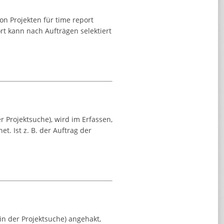
on Projekten für time report
ort kann nach Aufträgen selektiert
r Projektsuche), wird im Erfassen,
t. Ist z. B. der Auftrag der
in der Projektsuche) angehakt,