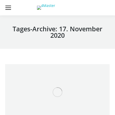
Tages-Archive:
17. November
2020