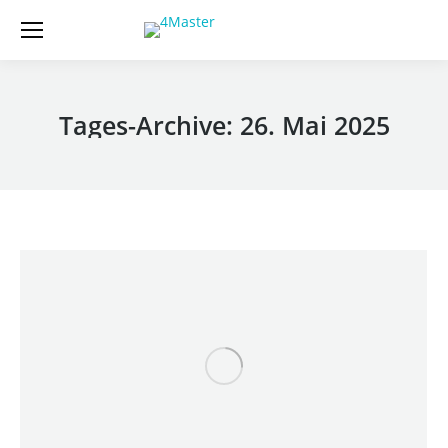
Tages-Archive:
26. Mai 2025